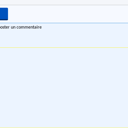
 poster un commentaire