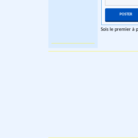
Sois le premier à