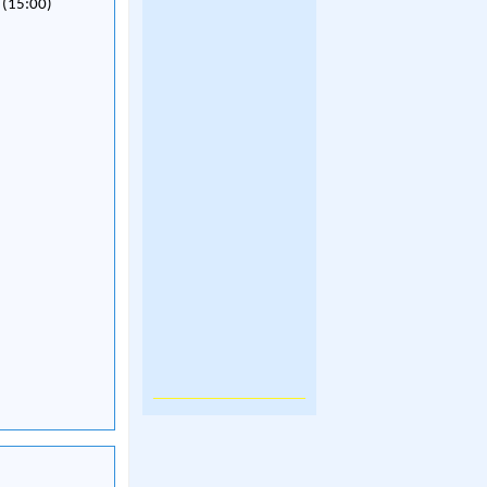
 (15:00)