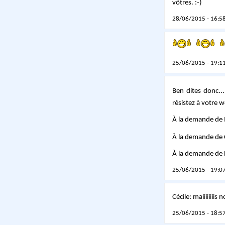
vôtres. :-)
28/06/2015 - 16:58
25/06/2015 - 19:11
Ben dites donc..
résistez à votre 
À la demande de M
À la demande de Cé
À la demande de L
25/06/2015 - 19:07
Cécile: maiiiiiiiis
25/06/2015 - 18:57