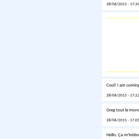
28/06/2015 - 17:39
Cool! I am comin
28/06/2015 - 17:22
Greg tout le monde
28/06/2015 - 17:05
Hello. Ça m'intér