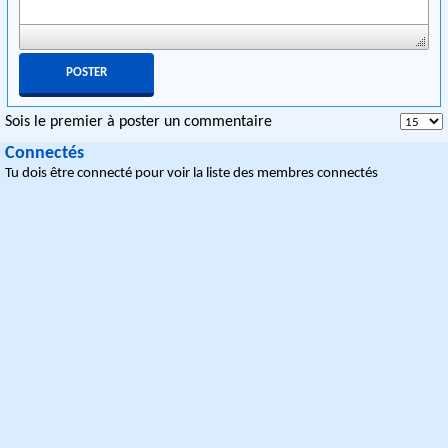
Sois le premier à poster un commentaire
Connectés
Tu dois être connecté pour voir la liste des membres connectés