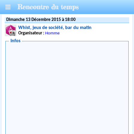
Rencontre du temps
Dimanche 13 Décembre 2015 à 18:00
Whist, jeux de société, bar du matin
Organisateur :
Homme
Infos