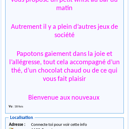
matin
Autrement il y a plein d’autres jeux de
société
Papotons gaiement dans la joie et
l’allégresse, tout cela accompagné d’un
thé, d’un chocolat chaud ou de ce qui
vous fait plaisir
Bienvenue aux nouveaux
Vu
: 18 fois
Localisation
Adresse :
Connecte toi pour voir cette info