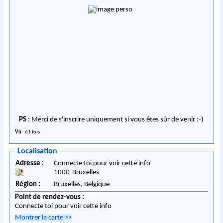
PS
: Merci de s'inscrire uniquement si vous êtes sûr de venir :-)
Vu
: 61 fois
Localisation
Adresse :
Connecte toi pour voir cette info
1000
-
Bruxelles
Région :
Bruxelles,
Belgique
Point de rendez-vous :
Connecte toi pour voir cette info
Montrer la carte
>>