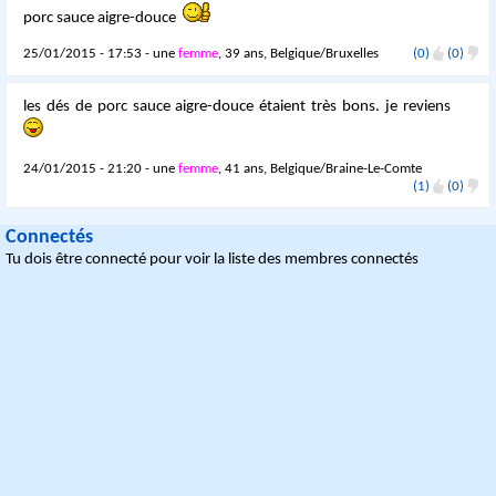
porc sauce aigre-douce
25/01/2015 - 17:53 - une
femme
, 39 ans, Belgique/Bruxelles
(0)
(0)
les dés de porc sauce aigre-douce étaient très bons. je reviens
24/01/2015 - 21:20 - une
femme
, 41 ans, Belgique/Braine-Le-Comte
(1)
(0)
Connectés
Tu dois être connecté pour voir la liste des membres connectés