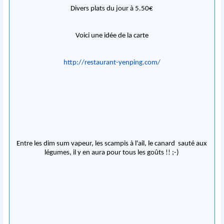
Divers plats du jour à 5.50€
Voici une idée de la carte
http://restaurant-yenping.com/
Entre les dim sum vapeur, les scampis à l'ail, le canard sauté aux
légumes, il y en aura pour tous les goûts !! ;-)