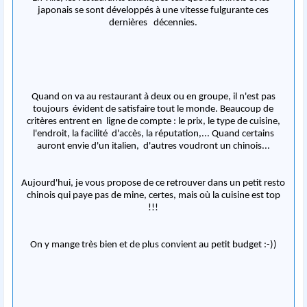
japonais se sont développés à une vitesse fulgurante ces
dernières décennies.
Quand on va au restaurant à deux ou en groupe, il n'est pas
toujours évident de satisfaire tout le monde. Beaucoup de
critères entrent en ligne de compte : le prix, le type de cuisine,
l'endroit, la facilité d'accès, la réputation,... Quand certains
auront envie d'un italien, d'autres voudront un chinois...
Aujourd'hui, je vous propose de ce retrouver dans un petit resto
chinois qui paye pas de mine, certes, mais où la cuisine est top
!!!
On y mange très bien et de plus convient au petit budget :-))