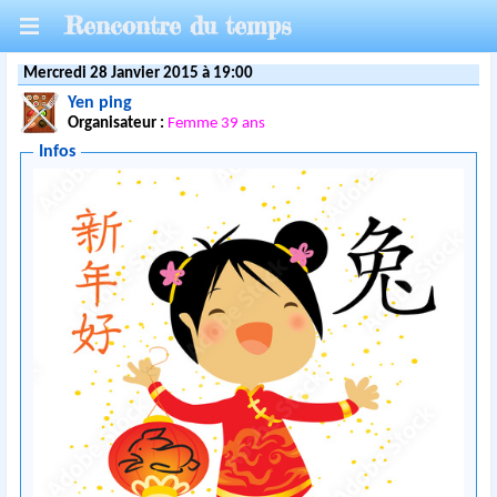
Rencontre du temps
Mercredi 28 Janvier 2015 à 19:00
Yen ping
Organisateur :
Femme 39 ans
Infos