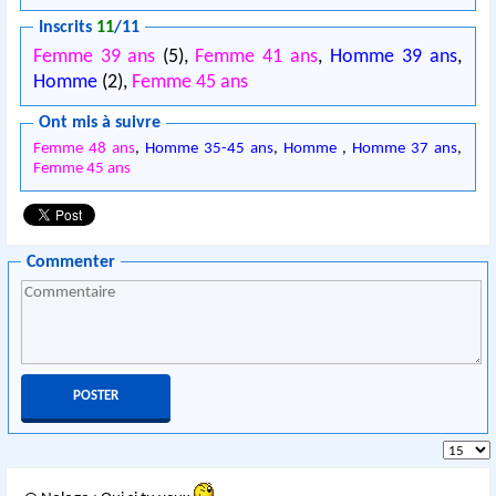
Inscrits
11
/11
Femme 39 ans
(5),
Femme 41 ans
,
Homme 39 ans
,
Homme
(2),
Femme 45 ans
Ont mis à suivre
Femme 48 ans
,
Homme 35-45 ans
,
Homme
,
Homme 37 ans
,
Femme 45 ans
Commenter