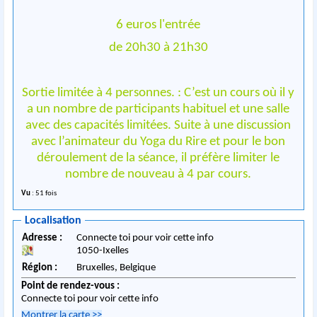
6 euros l'entrée
de 20h30 à 21h30
Sortie limitée à 4 personnes. : C’est un cours où il y
a un nombre de participants habituel et une salle
avec des capacités limitées. Suite à une discussion
avec l’animateur du Yoga du Rire et pour le bon
déroulement de la séance, il préfère limiter le
nombre de nouveau à 4 par cours.
Vu
: 51 fois
Localisation
Adresse :
Connecte toi pour voir cette info
1050
-
Ixelles
Région :
Bruxelles,
Belgique
Point de rendez-vous :
Connecte toi pour voir cette info
Montrer la carte
>>