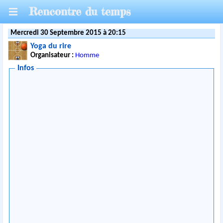
Rencontre du temps
Mercredi 30 Septembre 2015 à 20:15
Yoga du rire
Organisateur :
Homme
Infos