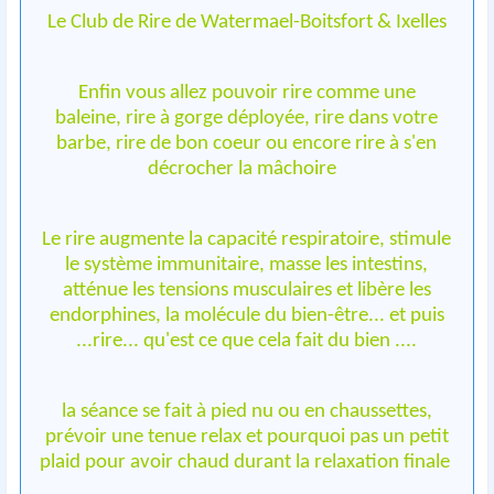
Le Club de Rire de Watermael-Boitsfort & Ixelles
Enfin vous allez pouvoir rire comme une
baleine, rire à gorge déployée, rire dans votre
barbe, rire de bon coeur ou encore rire à s'en
décrocher la mâchoire
Le rire augmente la capacité respiratoire, stimule
le système immunitaire, masse les intestins,
atténue les tensions musculaires et libère les
endorphines, la molécule du bien-être... et puis
...rire... qu'est ce que cela fait du bien ....
la séance se fait à pied nu ou en chaussettes,
prévoir une tenue relax et pourquoi pas un petit
plaid pour avoir chaud durant la relaxation finale