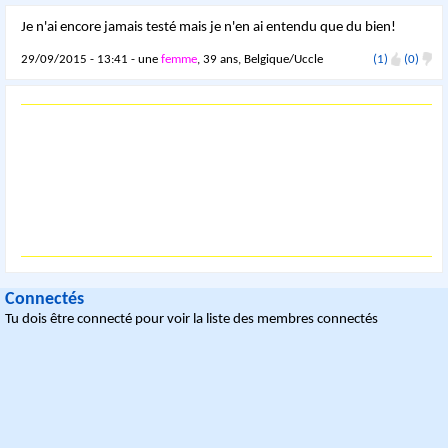
Je n'ai encore jamais testé mais je n'en ai entendu que du bien!
29/09/2015 - 13:41 - une
femme
, 39 ans, Belgique/Uccle
(1)
(0)
Connectés
Tu dois être connecté pour voir la liste des membres connectés