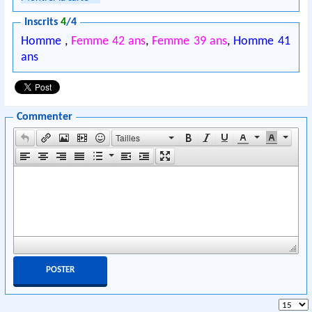
Inscrits
4
/4
Homme
,
Femme 42 ans
,
Femme 39 ans
,
Homme 41
ans
Commenter
Tailles