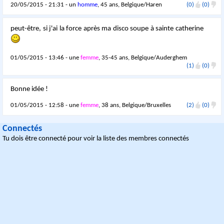
20/05/2015 - 21:31 - un
homme
, 45 ans, Belgique/Haren
(0)
(0)
peut-être, si j'ai la force après ma disco soupe à sainte catherine
01/05/2015 - 13:46 - une
femme
, 35-45 ans, Belgique/Auderghem
(1)
(0)
Bonne idée !
01/05/2015 - 12:58 - une
femme
, 38 ans, Belgique/Bruxelles
(2)
(0)
Connectés
Tu dois être connecté pour voir la liste des membres connectés