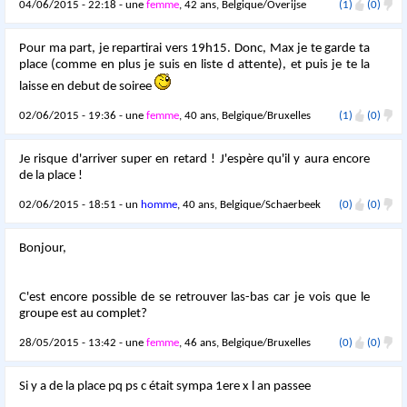
04/06/2015 - 22:18 - une
femme
, 42 ans, Belgique/Overijse
(1)
(0)
Pour ma part, je repartirai vers 19h15. Donc, Max je te garde ta
place (comme en plus je suis en liste d attente), et puis je te la
laisse en debut de soiree
02/06/2015 - 19:36 - une
femme
, 40 ans, Belgique/Bruxelles
(1)
(0)
Je risque d'arriver super en retard ! J'espère qu'il y aura encore
de la place !
02/06/2015 - 18:51 - un
homme
, 40 ans, Belgique/Schaerbeek
(0)
(0)
Bonjour,
C'est encore possible de se retrouver las-bas car je vois que le
groupe est au complet?
28/05/2015 - 13:42 - une
femme
, 46 ans, Belgique/Bruxelles
(0)
(0)
Si y a de la place pq ps c était sympa 1ere x l an passee