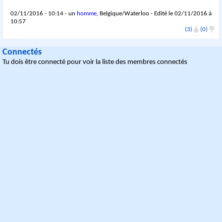
02/11/2016 - 10:14 - un
homme
, Belgique/Waterloo - Edité le 02/11/2016 à
10:57
(3)
(0)
Connectés
Tu dois être connecté pour voir la liste des membres connectés