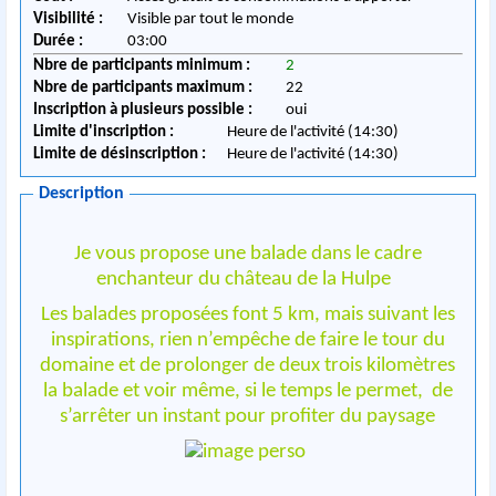
Visibilité :
Visible par tout le monde
Durée :
03:00
Nbre de participants minimum :
2
Nbre de participants maximum :
22
Inscription à plusieurs possible :
oui
Limite d'inscription :
Heure de l'activité (14:30)
Limite de désinscription :
Heure de l'activité (14:30)
Description
Je vous propose une balade dans le cadre
enchanteur du château de la Hulpe
Les balades proposées font 5 km, mais suivant les
inspirations, rien n’empêche de faire le tour du
domaine et de prolonger de deux trois kilomètres
la balade et voir même, si le temps le permet, de
s’arrêter un instant pour profiter du paysage