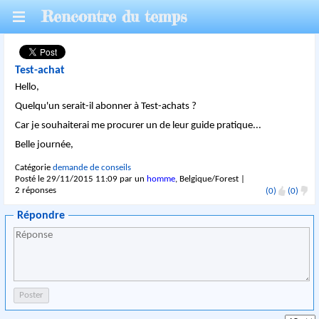
Rencontre du temps
Test-achat
Hello,
Quelqu'un serait-il abonner à Test-achats ?
Car je souhaiterai me procurer un de leur guide pratique...
Belle journée,
Catégorie
demande de conseils
Posté le 29/11/2015 11:09 par un
homme
, Belgique/Forest |
2 réponses
(0)
(0)
Répondre