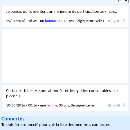
Je pense, qu'ils méritent un minimum de participation aux frais..
15/04/2016 - 18:39 - un
homme
, 35-45 ans, Belgique/Bruxelles
(0)
(0)
Certaines biblio y sont abonnés et les guides consultables sur
place :-)
10/03/2016 - 00:16 - une
femme
, 35 ans, Belgique/Ixelles
(0)
(0)
Connectés
Tu dois être connecté pour voir la liste des membres connectés