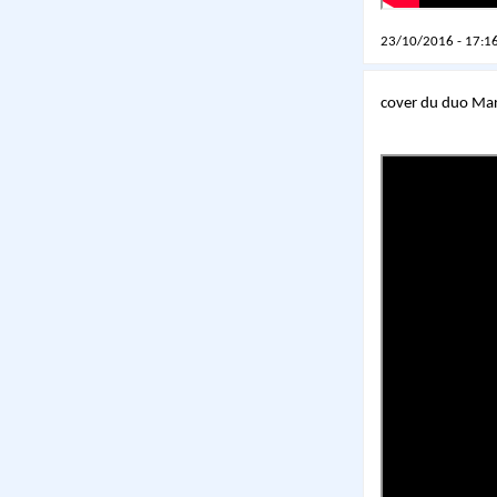
23/10/2016 - 17:16
cover du duo Mar