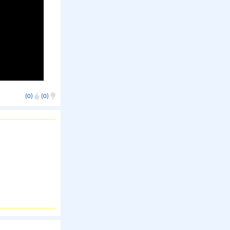
(0)
(0)