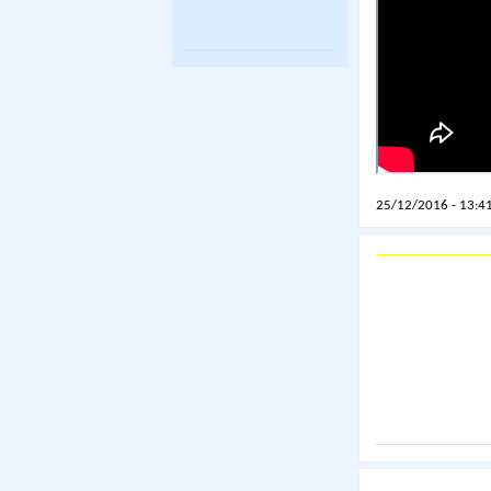
25/12/2016 - 13:41