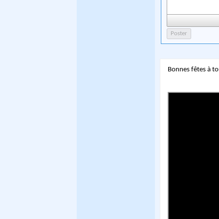
Bonnes fêtes à t