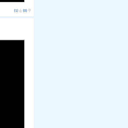
(1)
(0)