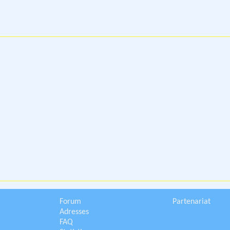
Forum
Partenariat
Adresses
FAQ