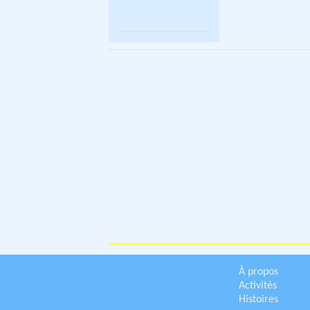
À propos
Activités
Histoires