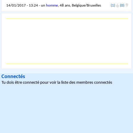
14/01/2017 - 13:24 - un
homme
, 48 ans, Belgique/Bruxelles
(1)
(0)
Connectés
Tu dois être connecté pour voir la liste des membres connectés