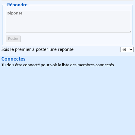
Répondre
Sois le premier à poster une réponse
Connectés
Tu dois être connecté pour voir la liste des membres connectés