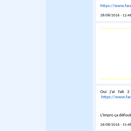
https://www.fa
28/08/2016 - 12:46
Oui j'ai fait 
https://www.fa
L'impro ça défoule
26/08/2016 - 15:48