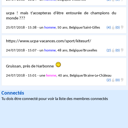
ucpa ! mais t'accepteras d'être entourée de champions du
monde ???
25/07/2018 - 15:38 - un
homme
, 50 ans, Belgique/Saint-Gilles
(4)
(0)
https://www.ucpa-vacances.com/sport/kitesurf/
24/07/2018 - 15:07 - un
homme
, 48 ans, Belgique/Bruxelles
(2)
(0)
Gruissan, près de Narbonne
24/07/2018 - 15:01 - une
femme
, 40 ans, Belgique/Braine-Le-Château
(2)
(0)
Connectés
Tu dois être connecté pour voir la liste des membres connectés