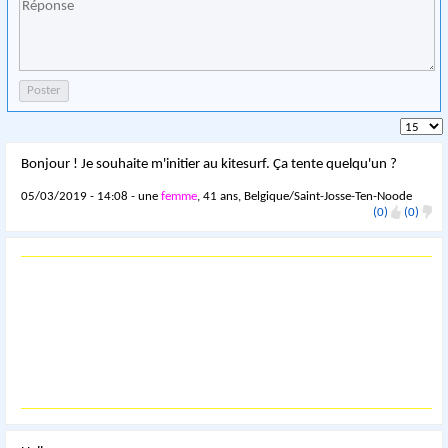
Bonjour ! Je souhaite m'initier au kitesurf. Ça tente quelqu'un ?
05/03/2019 - 14:08 - une
femme
, 41 ans, Belgique/Saint-Josse-Ten-Noode
(0)
(0)