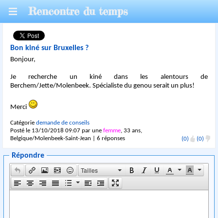
Rencontre du temps
Bon kiné sur Bruxelles ?
Bonjour,
Je recherche un kiné dans les alentours de
Berchem/Jette/Molenbeek. Spécialiste du genou serait un plus!
Merci
Catégorie
demande de conseils
Posté le 13/10/2018 09:07 par une
femme
, 33 ans,
Belgique/Molenbeek-Saint-Jean | 6 réponses
(0)
(0)
Répondre
Tailles