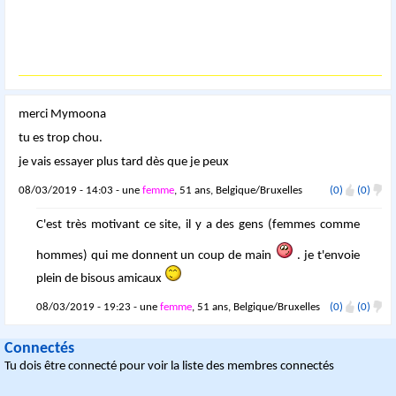
merci Mymoona
tu es trop chou.
je vais essayer plus tard dès que je peux
08/03/2019 - 14:03 - une
femme
, 51 ans, Belgique/Bruxelles
(0)
(0)
C'est très motivant ce site, il y a des gens (femmes comme
hommes) qui me donnent un coup de main
. je t'envoie
plein de bisous amicaux
08/03/2019 - 19:23 - une
femme
, 51 ans, Belgique/Bruxelles
(0)
(0)
Connectés
Tu dois être connecté pour voir la liste des membres connectés