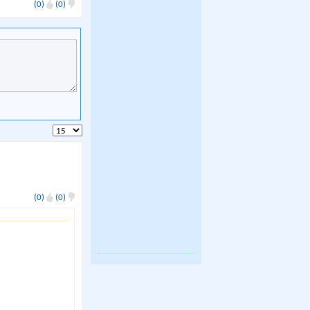
(0)
(0)
(0)
(0)