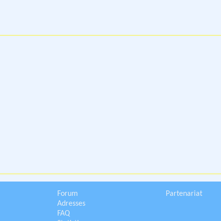
Forum
Partenariat
Adresses
FAQ