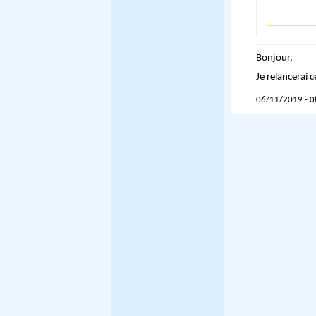
Bonjour,
Je relancerai 
06/11/2019 - 0