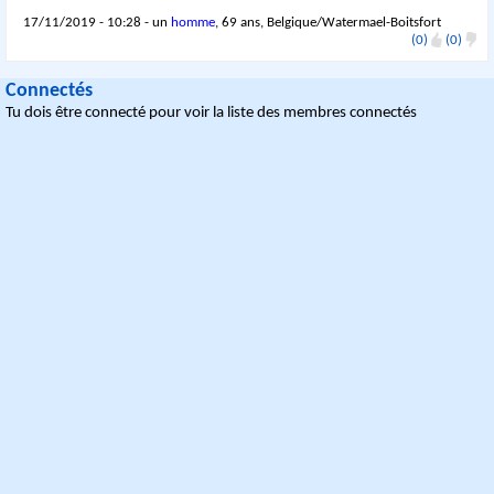
17/11/2019 - 10:28 - un
homme
, 69 ans, Belgique/Watermael-Boitsfort
(0)
(0)
Connectés
Tu dois être connecté pour voir la liste des membres connectés