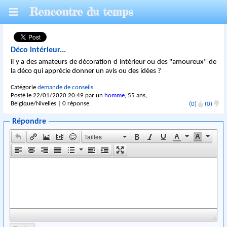
Rencontre du temps
Déco intérieur...
il y a des amateurs de décoration d intérieur ou des "amoureux" de
la déco qui apprécie donner un avis ou des idées ?
Catégorie
demande de conseils
Posté le 22/01/2020 20:49 par un
homme
, 55 ans,
Belgique/Nivelles | 0 réponse
(0)
(0)
Répondre
Tailles