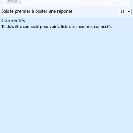
Sois le premier à poster une réponse
Connectés
Tu dois être connecté pour voir la liste des membres connectés