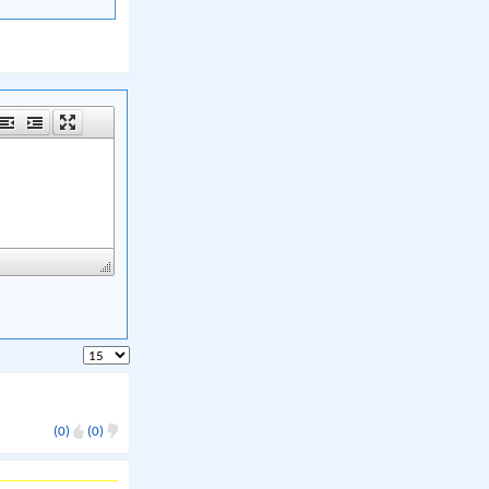
(0)
(0)