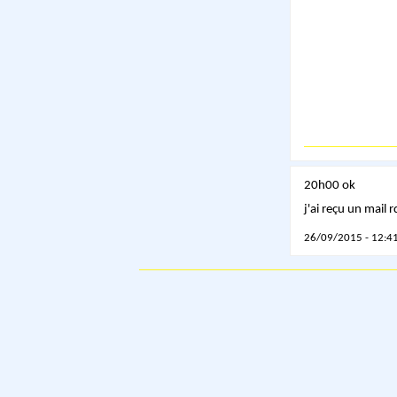
20h00 ok
j'ai reçu un mail 
26/09/2015 - 12:41