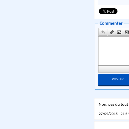
Commenter
Non, pas du tout 
27/09/2015 - 21:34