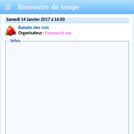
Rencontre du temps
Samedi 14 Janvier 2017 à 16:00
Balade des rois
Organisateur :
Femme 45 ans
Infos