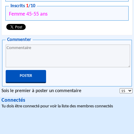
Inscrits
1
/10
Femme 45-55 ans
Commenter
Sois le premier à poster un commentaire
Connectés
Tu dois être connecté pour voir la liste des membres connectés