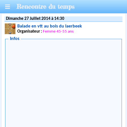
Rencontre du temps
Dimanche 27 Juillet 2014 à 14:30
Balade en vtt au bois du laerbeek
Organisateur :
Femme 45-55 ans
Infos