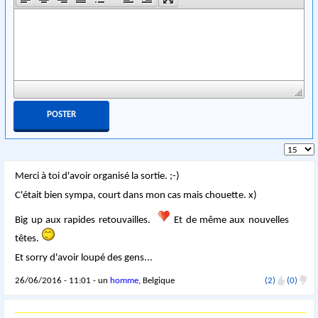
Merci à toi d'avoir organisé la sortie. ;-)
C'était bien sympa, court dans mon cas mais chouette. x)
Big up aux rapides retouvailles.
Et de même aux nouvelles
têtes.
Et sorry d'avoir loupé des gens...
26/06/2016 - 11:01 - un
homme
, Belgique
(2)
(0)