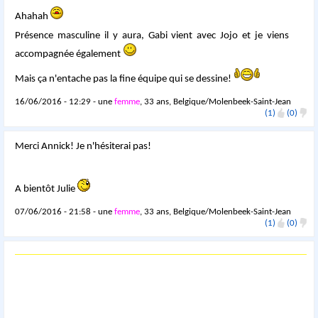
Ahahah
Présence masculine il y aura, Gabi vient avec Jojo et je viens
accompagnée également
Mais ça n'entache pas la fine équipe qui se dessine!
16/06/2016 - 12:29 - une
femme
, 33 ans, Belgique/Molenbeek-Saint-Jean
(1)
(0)
Merci Annick! Je n'hésiterai pas!
A bientôt Julie
07/06/2016 - 21:58 - une
femme
, 33 ans, Belgique/Molenbeek-Saint-Jean
(1)
(0)