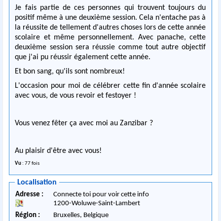
Je fais partie de ces personnes qui trouvent toujours du
positif même à une deuxième session. Cela n'entache pas à
la réussite de tellement d'autres choses lors de cette année
scolaire et même personnellement. Avec panache, cette
deuxième session sera réussie comme tout autre objectif
que j'ai pu réussir également cette année.
Et bon sang, qu'ils sont nombreux!
L'occasion pour moi de célébrer cette fin d'année scolaire
avec vous, de vous revoir et festoyer !
Vous venez fêter ça avec moi au Zanzibar ?
Au plaisir d'être avec vous!
Vu
: 77 fois
Localisation
Adresse :
Connecte toi pour voir cette info
1200
-
Woluwe-Saint-Lambert
Région :
Bruxelles,
Belgique