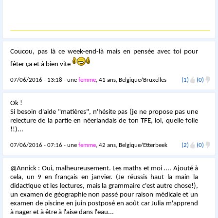
Coucou, pas là ce week-end-là mais en pensée avec toi pour
fêter ça et à bien vite
07/06/2016 - 13:18 - une
femme
, 41 ans, Belgique/Bruxelles
(1)
(0)
Ok !
Si besoin d'aide "matières", n'hésite pas (je ne propose pas une
relecture de la partie en néerlandais de ton TFE, lol, quelle folle
!!)...
07/06/2016 - 07:16 - une
femme
, 42 ans, Belgique/Etterbeek
(2)
(0)
@Annick : Oui, malheureusement. Les maths et moi .... Ajouté à
cela, un 9 en français en janvier. (Je réussis haut la main la
didactique et les lectures, mais la grammaire c'est autre chose!),
un examen de géographie non passé pour raison médicale et un
examen de piscine en juin postposé en août car Julia m'apprend
à nager et à être à l'aise dans l'eau...