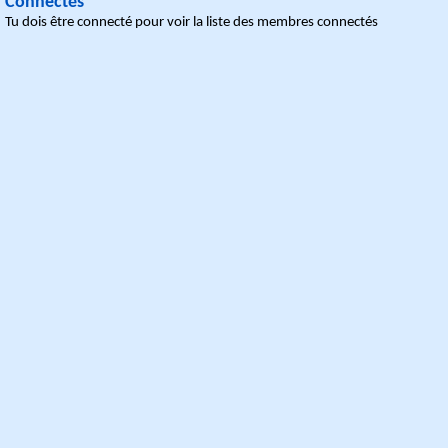
Connectés
Tu dois être connecté pour voir la liste des membres connectés