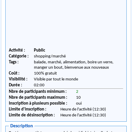
Activité :
Public
Catégorie :
shopping/marché
Tags :
balade, marché, alimentation, boire un verre,
manger un bout, bienvenue aux nouveaux
Coût :
100% gratuit
Visibilité :
Visible par tout le monde
Durée :
02:00
Nbre de participants minimum :
2
Nbre de participants maximum :
10
Inscription à plusieurs possible :
oui
Limite d'inscription :
Heure de l'activité (12:30)
Limite de désinscription :
Heure de l'activité (12:30)
Description