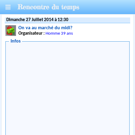
Rencontre du temps
Dimanche 27 Juillet 2014 à 12:30
On va au marché du midi?
Organisateur :
Homme 39 ans
Infos