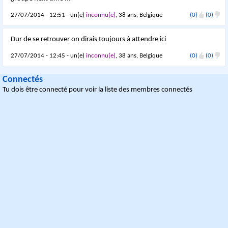
27/07/2014 - 12:51 - un(e)
inconnu(e)
, 38 ans, Belgique
(0)
(0)
Dur de se retrouver on dirais toujours à attendre ici
27/07/2014 - 12:45 - un(e)
inconnu(e)
, 38 ans, Belgique
(0)
(0)
Connectés
Tu dois être connecté pour voir la liste des membres connectés