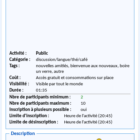
Activité :
Public
Catégorie :
discussion/langue/thé/café
Tags :
nouvelles amitiés, bienvenue aux nouveaux, boire
un verre, autre
Coût :
Accès gratuit et consommations sur place
Visibilité :
Visible par tout le monde
Durée :
01:35
Nbre de participants minimum :
2
Nbre de participants maximum :
10
Inscription à plusieurs possible :
oui
Limite d'inscription :
Heure de l'activité (20:45)
Limite de désinscription :
Heure de l'activité (20:45)
Description