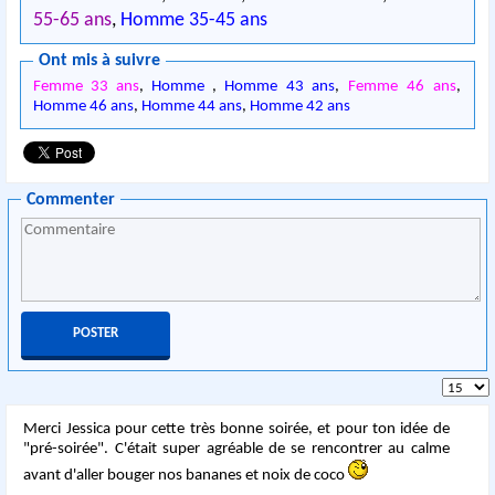
55-65 ans
,
Homme 35-45 ans
Ont mis à suivre
Femme 33 ans
,
Homme
,
Homme 43 ans
,
Femme 46 ans
,
Homme 46 ans
,
Homme 44 ans
,
Homme 42 ans
Commenter
Merci Jessica pour cette très bonne soirée, et pour ton idée de
"pré-soirée". C'était super agréable de se rencontrer au calme
avant d'aller bouger nos bananes et noix de coco