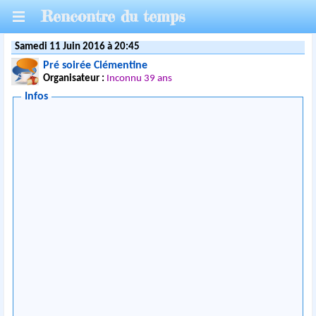
Rencontre du temps
Samedi 11 Juin 2016 à 20:45
Pré soirée Clémentine
Organisateur :
Inconnu 39 ans
Infos