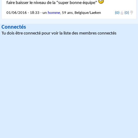
faire baisser le niveau de la "super bonne équipe"
01/06/2016 - 18:33 - un
homme
, 59 ans, Belgique/Laeken
(0)
(0)
Connectés
Tu dois être connecté pour voir la liste des membres connectés