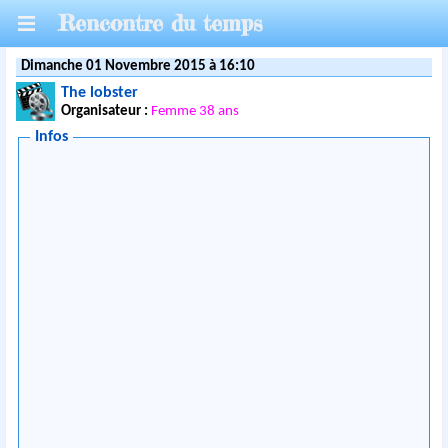
Rencontre du temps
Dimanche 01 Novembre 2015 à 16:10
The lobster
Organisateur :
Femme 38 ans
Infos