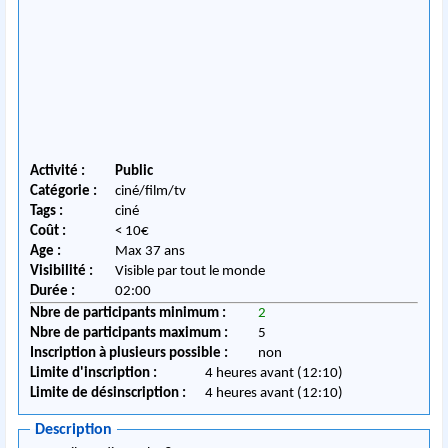
Activité :
Public
Catégorie :
ciné/film/tv
Tags :
ciné
Coût :
< 10€
Age :
Max 37 ans
Visibilité :
Visible par tout le monde
Durée :
02:00
Nbre de participants minimum :
2
Nbre de participants maximum :
5
Inscription à plusieurs possible :
non
Limite d'inscription :
4 heures avant (12:10)
Limite de désinscription :
4 heures avant (12:10)
Description