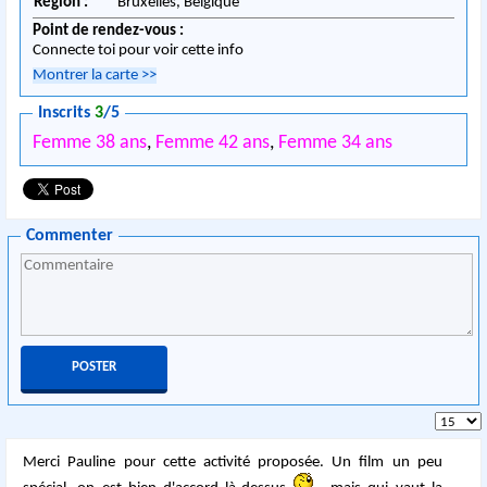
Région :
Bruxelles,
Belgique
Point de rendez-vous :
Connecte toi pour voir cette info
Montrer la carte
>>
Inscrits
3
/5
Femme 38 ans
,
Femme 42 ans
,
Femme 34 ans
Commenter
Merci Pauline pour cette activité proposée. Un film un peu