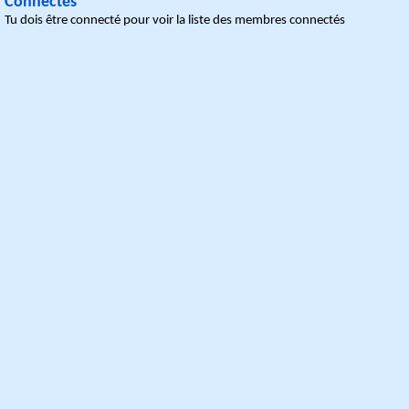
Connectés
Tu dois être connecté pour voir la liste des membres connectés