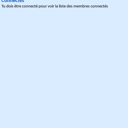
Connectés
Tu dois être connecté pour voir la liste des membres connectés