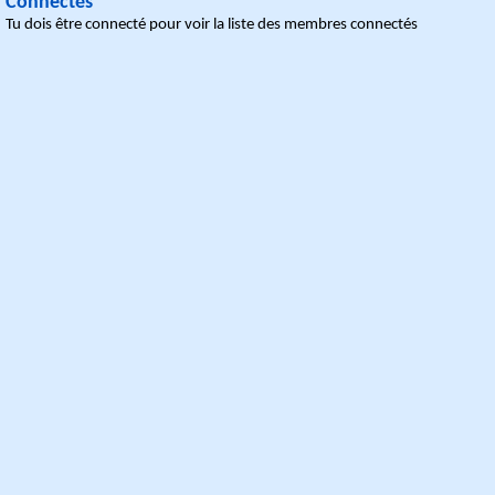
Connectés
Tu dois être connecté pour voir la liste des membres connectés