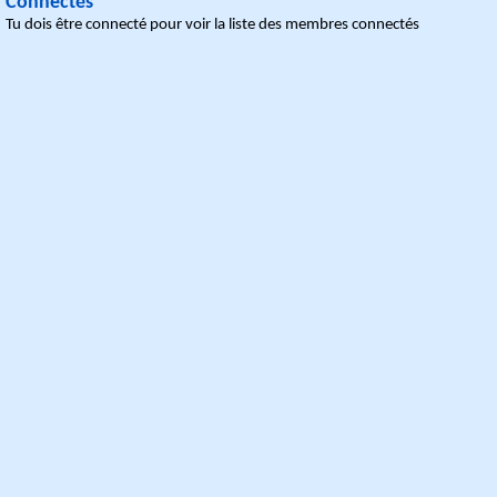
Connectés
Tu dois être connecté pour voir la liste des membres connectés