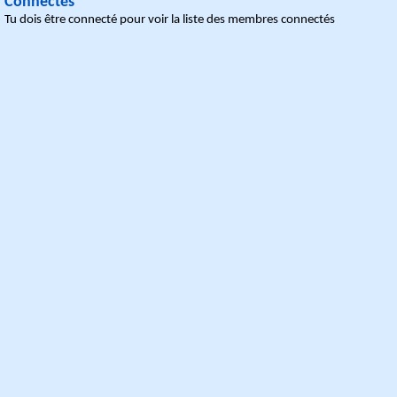
Connectés
Tu dois être connecté pour voir la liste des membres connectés